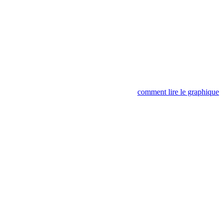
comment lire le graphique