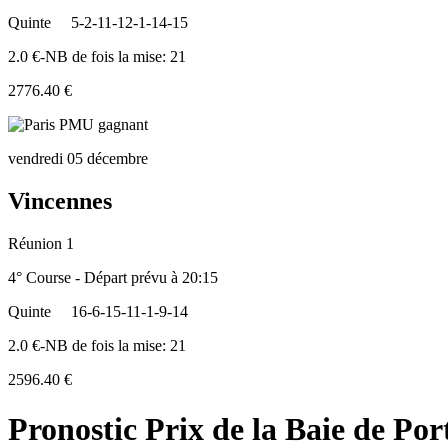
Quinte
5-2-11-12-1-14-15
2.0 €-NB de fois la mise: 21
2776.40 €
vendredi 05 décembre
Vincennes
Réunion 1
4° Course - Départ prévu à 20:15
Quinte
16-6-15-11-1-9-14
2.0 €-NB de fois la mise: 21
2596.40 €
Pronostic Prix de la Baie de Por