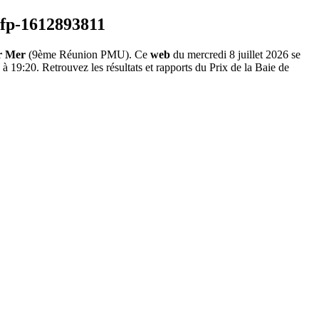
r Mer
(9ème Réunion PMU). Ce
web
du mercredi 8 juillet 2026 se
à 19:20. Retrouvez les résultats et rapports du Prix de la Baie de