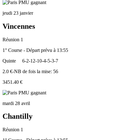
jeudi 23 janvier
Vincennes
Réunion 1
1° Course - Départ prévu à 13:55
Quinte
6-2-12-10-4-5-3-7
2.0 €-NB de fois la mise: 56
3451.40 €
mardi 28 avril
Chantilly
Réunion 1