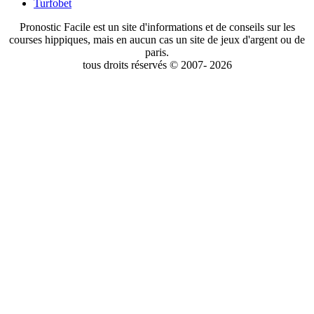
Turfobet
Pronostic Facile est un site d'informations et de conseils sur les
courses hippiques, mais en aucun cas un site de jeux d'argent ou de
paris.
tous droits réservés © 2007- 2026