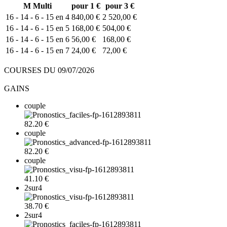
M
Multi
pour 1 €
pour 3 €
16 - 14 - 6 - 15 en 4
840,00 €
2 520,00 €
16 - 14 - 6 - 15 en 5
168,00 €
504,00 €
16 - 14 - 6 - 15 en 6
56,00 €
168,00 €
16 - 14 - 6 - 15 en 7
24,00 €
72,00 €
COURSES DU 09/07/2026
GAINS
couple
82.20 €
couple
82.20 €
couple
41.10 €
2sur4
38.70 €
2sur4