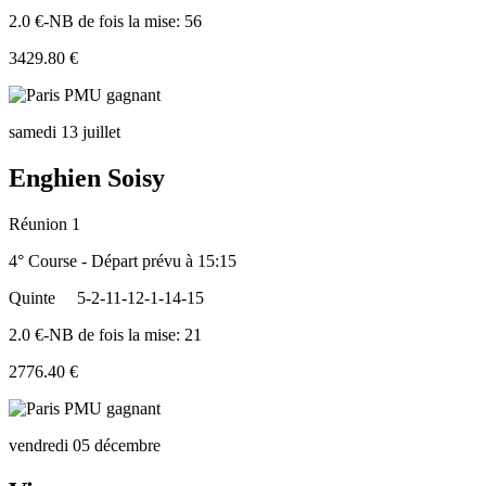
2.0 €-NB de fois la mise: 56
3429.80 €
samedi 13 juillet
Enghien Soisy
Réunion 1
4° Course - Départ prévu à 15:15
Quinte
5-2-11-12-1-14-15
2.0 €-NB de fois la mise: 21
2776.40 €
vendredi 05 décembre