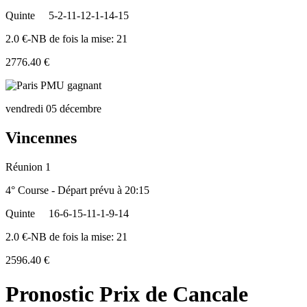
Quinte
5-2-11-12-1-14-15
2.0 €-NB de fois la mise: 21
2776.40 €
vendredi 05 décembre
Vincennes
Réunion 1
4° Course - Départ prévu à 20:15
Quinte
16-6-15-11-1-9-14
2.0 €-NB de fois la mise: 21
2596.40 €
Pronostic Prix de Cancale