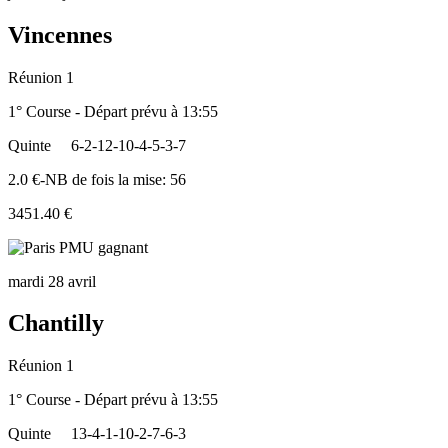
Vincennes
Réunion 1
1° Course - Départ prévu à 13:55
Quinte
6-2-12-10-4-5-3-7
2.0 €-NB de fois la mise: 56
3451.40 €
mardi 28 avril
Chantilly
Réunion 1
1° Course - Départ prévu à 13:55
Quinte
13-4-1-10-2-7-6-3