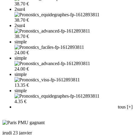
38.70 €
2sur4
38.70 €
2sur4
38.70 €
simple
24.00 €
simple
24.00 €
simple
13.35 €
simple
4.35 €
tous [+]
jeudi 23 janvier