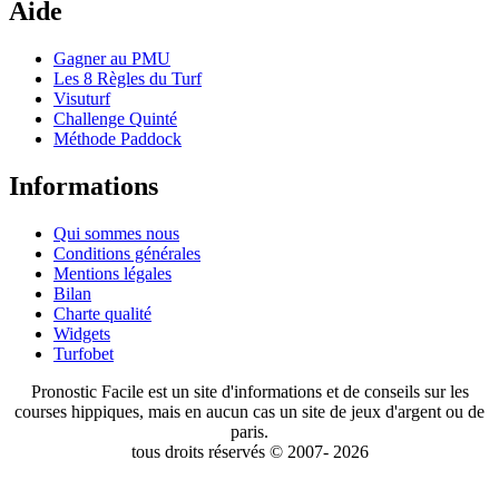
Aide
Gagner au PMU
Les 8 Règles du Turf
Visuturf
Challenge Quinté
Méthode Paddock
Informations
Qui sommes nous
Conditions générales
Mentions légales
Bilan
Charte qualité
Widgets
Turfobet
Pronostic Facile est un site d'informations et de conseils sur les
courses hippiques, mais en aucun cas un site de jeux d'argent ou de
paris.
tous droits réservés © 2007- 2026