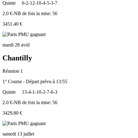
Quinte
6-2-12-10-4-5-3-7
2.0 €-NB de fois la mise: 56
3451.40 €
mardi 28 avril
Chantilly
Réunion 1
1° Course - Départ prévu à 13:55
Quinte
13-4-1-10-2-7-6-3
2.0 €-NB de fois la mise: 56
3429.80 €
samedi 13 juillet