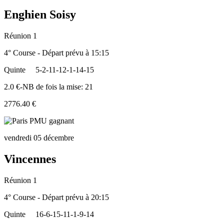
Enghien Soisy
Réunion 1
4° Course - Départ prévu à 15:15
Quinte
5-2-11-12-1-14-15
2.0 €-NB de fois la mise: 21
2776.40 €
vendredi 05 décembre
Vincennes
Réunion 1
4° Course - Départ prévu à 20:15
Quinte
16-6-15-11-1-9-14