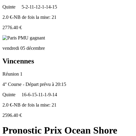
Quinte
5-2-11-12-1-14-15
2.0 €-NB de fois la mise: 21
2776.40 €
vendredi 05 décembre
Vincennes
Réunion 1
4° Course - Départ prévu à 20:15
Quinte
16-6-15-11-1-9-14
2.0 €-NB de fois la mise: 21
2596.40 €
Pronostic Prix Ocean Shore