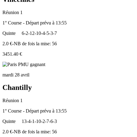
Réunion 1
1° Course - Départ prévu à 13:55
Quinte
6-2-12-10-4-5-3-7
2.0 €-NB de fois la mise: 56
3451.40 €
mardi 28 avril
Chantilly
Réunion 1
1° Course - Départ prévu à 13:55
Quinte
13-4-1-10-2-7-6-3
2.0 €-NB de fois la mise: 56