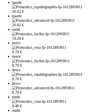
quarte
20.02 €
quarte
20.02 €
multi
19.20 €
tierce
8.70 €
tierce
8.70 €
tierce
8.70 €
tierce
8.70 €
multi
8.40 €
multi