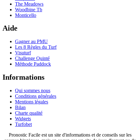
The Meadows
Woodbine Tb
Monticello
Aide
Gagner au PMU
Les 8 Règles du Turf
Visuturf
Challenge Quinté
Méthode Paddock
Informations
Qui sommes nous
Conditions générales
Mentions légales
Bilan
Charte qualité
Widgets
Turfobet
Pronostic Facile est un site d'informations et de conseils sur les