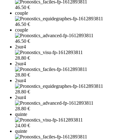
46.50 €
couple
46.50 €
couple
46.50 €
2sur4
28.80 €
2sur4
28.80 €
2sur4
28.80 €
2sur4
28.80 €
quinte
24.00 €
quinte