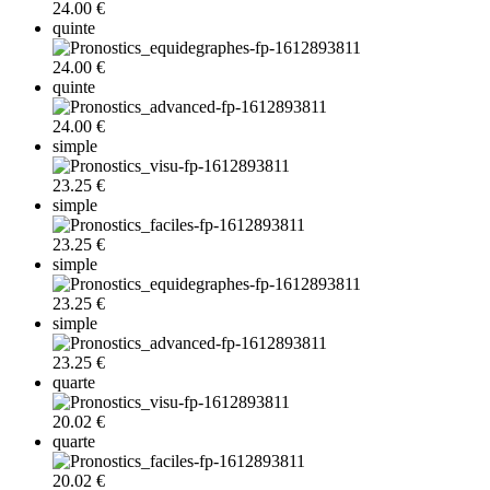
24.00 €
quinte
24.00 €
quinte
24.00 €
simple
23.25 €
simple
23.25 €
simple
23.25 €
simple
23.25 €
quarte
20.02 €
quarte
20.02 €