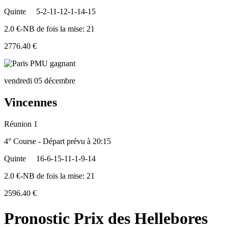
Quinte
5-2-11-12-1-14-15
2.0 €-NB de fois la mise: 21
2776.40 €
vendredi 05 décembre
Vincennes
Réunion 1
4° Course - Départ prévu à 20:15
Quinte
16-6-15-11-1-9-14
2.0 €-NB de fois la mise: 21
2596.40 €
Pronostic Prix des Hellebores