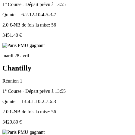
1° Course - Départ prévu à 13:55
Quinte
6-2-12-10-4-5-3-7
2.0 €-NB de fois la mise: 56
3451.40 €
mardi 28 avril
Chantilly
Réunion 1
1° Course - Départ prévu à 13:55
Quinte
13-4-1-10-2-7-6-3
2.0 €-NB de fois la mise: 56
3429.80 €