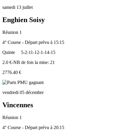
samedi 13 juillet
Enghien Soisy
Réunion 1
4° Course - Départ prévu à 15:15
Quinte
5-2-11-12-1-14-15
2.0 €-NB de fois la mise: 21
2776.40 €
vendredi 05 décembre
Vincennes
Réunion 1
4° Course - Départ prévu à 20:15