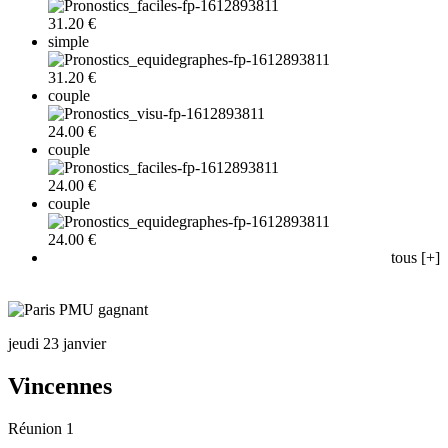
31.20 €
simple
31.20 €
couple
24.00 €
couple
24.00 €
couple
24.00 €
tous [+]
jeudi 23 janvier
Vincennes
Réunion 1