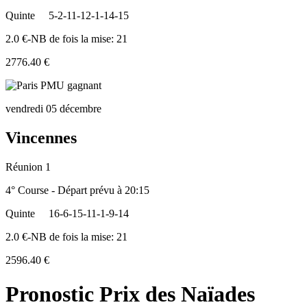
Quinte
5-2-11-12-1-14-15
2.0 €-NB de fois la mise: 21
2776.40 €
vendredi 05 décembre
Vincennes
Réunion 1
4° Course - Départ prévu à 20:15
Quinte
16-6-15-11-1-9-14
2.0 €-NB de fois la mise: 21
2596.40 €
Pronostic Prix des Naïades