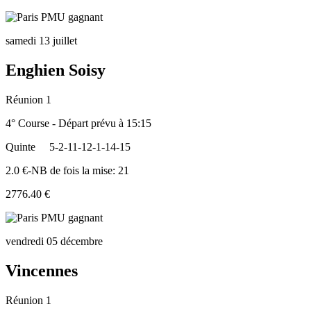
samedi 13 juillet
Enghien Soisy
Réunion 1
4° Course - Départ prévu à 15:15
Quinte
5-2-11-12-1-14-15
2.0 €-NB de fois la mise: 21
2776.40 €
vendredi 05 décembre
Vincennes
Réunion 1