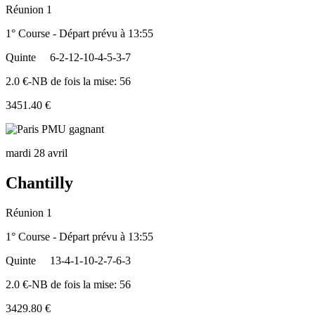
Réunion 1
1° Course - Départ prévu à 13:55
Quinte
6-2-12-10-4-5-3-7
2.0 €-NB de fois la mise: 56
3451.40 €
mardi 28 avril
Chantilly
Réunion 1
1° Course - Départ prévu à 13:55
Quinte
13-4-1-10-2-7-6-3
2.0 €-NB de fois la mise: 56
3429.80 €