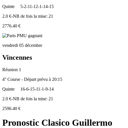
Quinte
5-2-11-12-1-14-15
2.0 €-NB de fois la mise: 21
2776.40 €
vendredi 05 décembre
Vincennes
Réunion 1
4° Course - Départ prévu à 20:15
Quinte
16-6-15-11-1-9-14
2.0 €-NB de fois la mise: 21
2596.40 €
Pronostic Clasico Guillermo