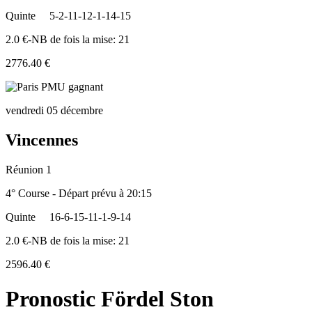
Quinte
5-2-11-12-1-14-15
2.0 €-NB de fois la mise: 21
2776.40 €
vendredi 05 décembre
Vincennes
Réunion 1
4° Course - Départ prévu à 20:15
Quinte
16-6-15-11-1-9-14
2.0 €-NB de fois la mise: 21
2596.40 €
Pronostic Fördel Ston