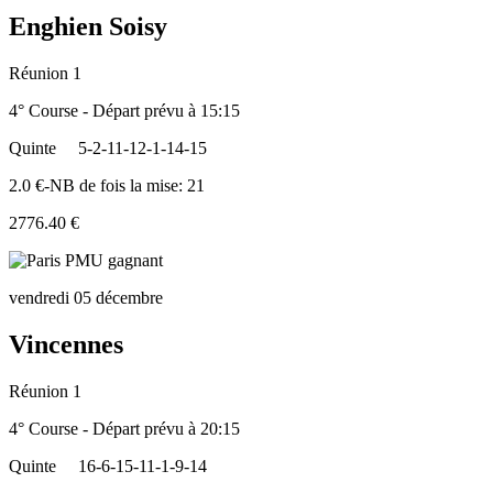
Enghien Soisy
Réunion 1
4° Course - Départ prévu à 15:15
Quinte
5-2-11-12-1-14-15
2.0 €-NB de fois la mise: 21
2776.40 €
vendredi 05 décembre
Vincennes
Réunion 1
4° Course - Départ prévu à 20:15
Quinte
16-6-15-11-1-9-14