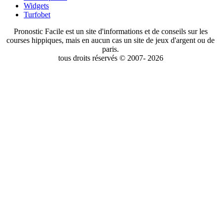
Widgets
Turfobet
Pronostic Facile est un site d'informations et de conseils sur les
courses hippiques, mais en aucun cas un site de jeux d'argent ou de
paris.
tous droits réservés © 2007- 2026