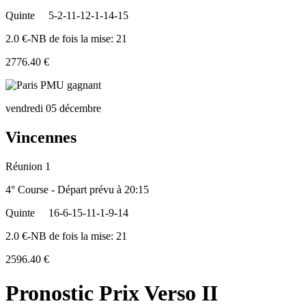
Quinte
5-2-11-12-1-14-15
2.0 €-NB de fois la mise: 21
2776.40 €
vendredi 05 décembre
Vincennes
Réunion 1
4° Course - Départ prévu à 20:15
Quinte
16-6-15-11-1-9-14
2.0 €-NB de fois la mise: 21
2596.40 €
Pronostic Prix Verso II