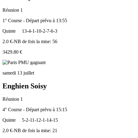
Réunion 1
1° Course - Départ prévu à 13:55
Quinte
13-4-1-10-2-7-6-3
2.0 €-NB de fois la mise: 56
3429.80 €
samedi 13 juillet
Enghien Soisy
Réunion 1
4° Course - Départ prévu à 15:15
Quinte
5-2-11-12-1-14-15
2.0 €-NB de fois la mise: 21