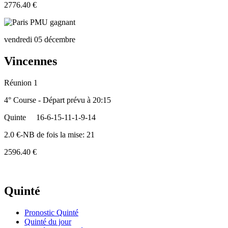
2776.40 €
vendredi 05 décembre
Vincennes
Réunion 1
4° Course - Départ prévu à 20:15
Quinte
16-6-15-11-1-9-14
2.0 €-NB de fois la mise: 21
2596.40 €
Quinté
Pronostic Quinté
Quinté du jour