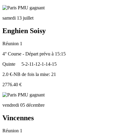
samedi 13 juillet
Enghien Soisy
Réunion 1
4° Course - Départ prévu à 15:15
Quinte
5-2-11-12-1-14-15
2.0 €-NB de fois la mise: 21
2776.40 €
vendredi 05 décembre
Vincennes
Réunion 1