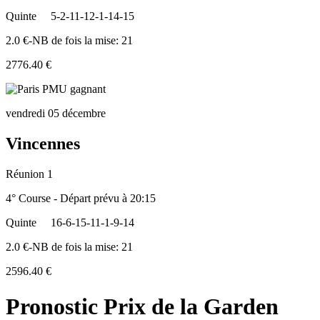
Quinte
5-2-11-12-1-14-15
2.0 €-NB de fois la mise: 21
2776.40 €
vendredi 05 décembre
Vincennes
Réunion 1
4° Course - Départ prévu à 20:15
Quinte
16-6-15-11-1-9-14
2.0 €-NB de fois la mise: 21
2596.40 €
Pronostic Prix de la Garden