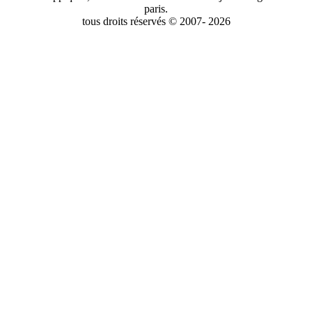
paris.
tous droits réservés © 2007- 2026