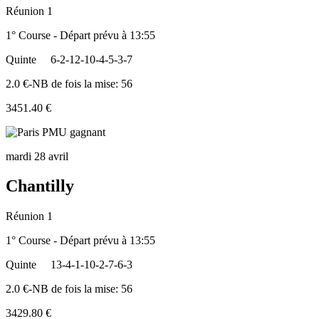
Réunion 1
1° Course - Départ prévu à 13:55
Quinte
6-2-12-10-4-5-3-7
2.0 €-NB de fois la mise: 56
3451.40 €
mardi 28 avril
Chantilly
Réunion 1
1° Course - Départ prévu à 13:55
Quinte
13-4-1-10-2-7-6-3
2.0 €-NB de fois la mise: 56
3429.80 €