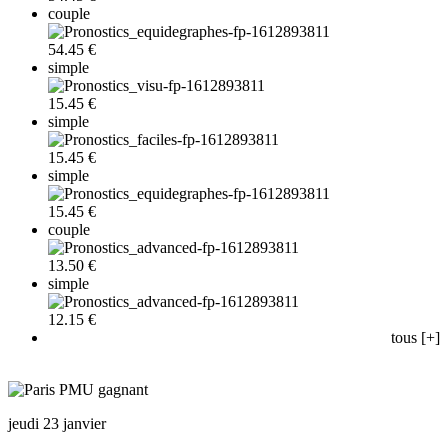
couple
54.45 €
simple
15.45 €
simple
15.45 €
simple
15.45 €
couple
13.50 €
simple
12.15 €
tous [+]
jeudi 23 janvier