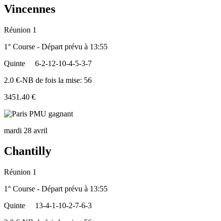
Vincennes
Réunion 1
1° Course - Départ prévu à 13:55
Quinte
6-2-12-10-4-5-3-7
2.0 €-NB de fois la mise: 56
3451.40 €
mardi 28 avril
Chantilly
Réunion 1
1° Course - Départ prévu à 13:55
Quinte
13-4-1-10-2-7-6-3