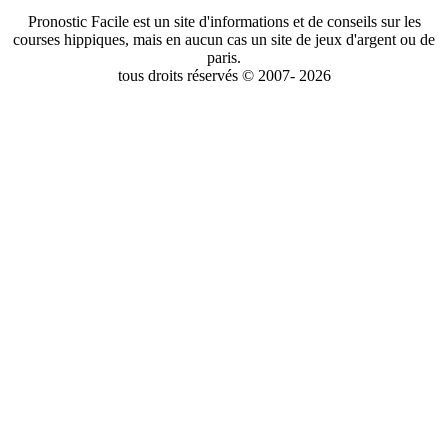
Pronostic Facile est un site d'informations et de conseils sur les
courses hippiques, mais en aucun cas un site de jeux d'argent ou de
paris.
tous droits réservés © 2007- 2026