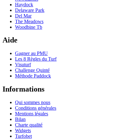
Haydock
Delaware Park
Del Mar
The Meadows
Woodbine Tb
Aide
Gagner au PMU
Les 8 Règles du Turf
Visuturf
Challenge Quinté
Méthode Paddock
Informations
Qui sommes nous
Conditions générales
Mentions légales
Bilan
Charte qualité
Widgets
Turfobet