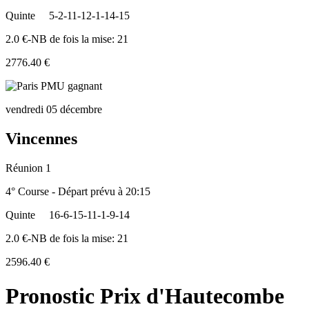
Quinte
5-2-11-12-1-14-15
2.0 €-NB de fois la mise: 21
2776.40 €
vendredi 05 décembre
Vincennes
Réunion 1
4° Course - Départ prévu à 20:15
Quinte
16-6-15-11-1-9-14
2.0 €-NB de fois la mise: 21
2596.40 €
Pronostic Prix d'Hautecombe