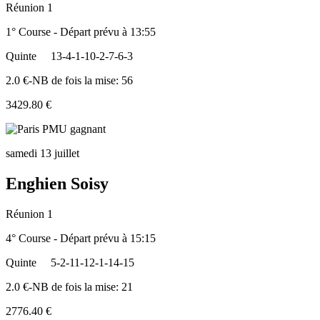
Réunion 1
1° Course - Départ prévu à 13:55
Quinte
13-4-1-10-2-7-6-3
2.0 €-NB de fois la mise: 56
3429.80 €
samedi 13 juillet
Enghien Soisy
Réunion 1
4° Course - Départ prévu à 15:15
Quinte
5-2-11-12-1-14-15
2.0 €-NB de fois la mise: 21
2776.40 €