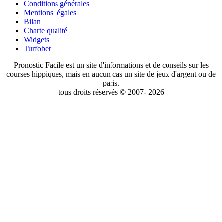
Conditions générales
Mentions légales
Bilan
Charte qualité
Widgets
Turfobet
Pronostic Facile est un site d'informations et de conseils sur les
courses hippiques, mais en aucun cas un site de jeux d'argent ou de
paris.
tous droits réservés © 2007- 2026