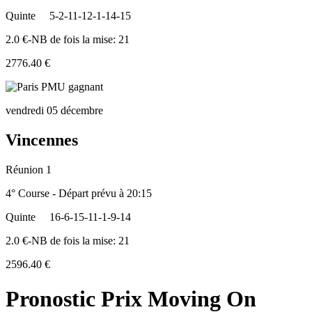
Quinte
5-2-11-12-1-14-15
2.0 €-NB de fois la mise: 21
2776.40 €
vendredi 05 décembre
Vincennes
Réunion 1
4° Course - Départ prévu à 20:15
Quinte
16-6-15-11-1-9-14
2.0 €-NB de fois la mise: 21
2596.40 €
Pronostic Prix Moving On