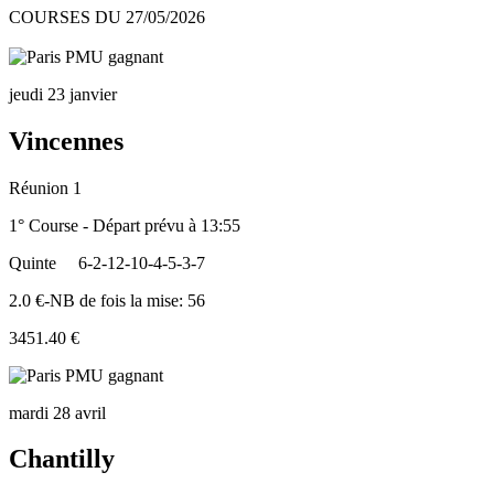
COURSES DU 27/05/2026
jeudi 23 janvier
Vincennes
Réunion 1
1° Course - Départ prévu à 13:55
Quinte
6-2-12-10-4-5-3-7
2.0 €-NB de fois la mise: 56
3451.40 €
mardi 28 avril
Chantilly